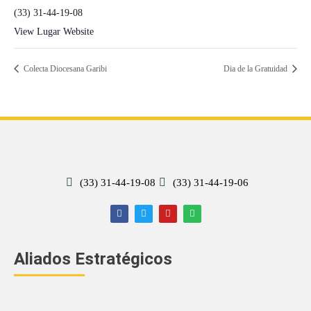
(33) 31-44-19-08
View Lugar Website
Colecta Diocesana Garibi
Dia de la Gratuidad
(33) 31-44-19-08
(33) 31-44-19-06
Aliados Estratégicos