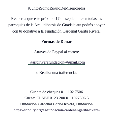
#JuntosSomosSignoDeMisericordia
Recuerda que este próximo 17 de septiembre en todas las
parroquias de la Arquidiócesis de Guadalajara podrás apoyar
con tu donativo a la Fundación Cardenal Garibi Rivera.
Formas de Donar
Atraves de Paypal al correo:
garibiriverafundacion@gmail.com
o Realiza una traferencia:
Cuenta de cheques 01 1102 7506
Cuenta CLABE 0123 200 0111027506 5
Fundación Cardenal Garibi Rivera, Fundación
https://fondify.org/es/fundacion-cardenal-garibi-rivera-