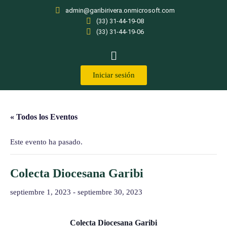
admin@garibirivera.onmicrosoft.com
(33) 31-44-19-08
(33) 31-44-19-06
Iniciar sesión
« Todos los Eventos
Este evento ha pasado.
Colecta Diocesana Garibi
septiembre 1, 2023
-
septiembre 30, 2023
Colecta Diocesana Garibi