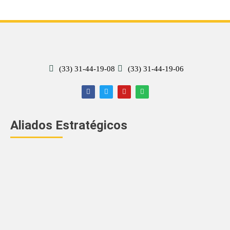
(33) 31-44-19-08
(33) 31-44-19-06
Aliados Estratégicos