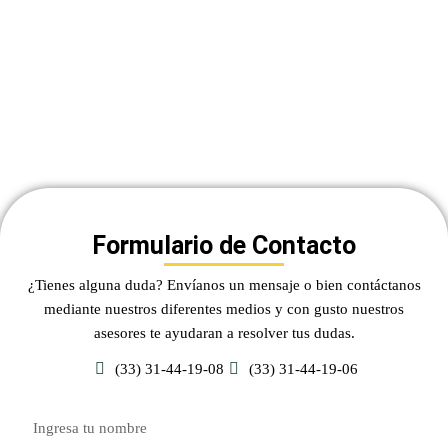
Formulario de Contacto
¿Tienes alguna duda? Envíanos un mensaje o bien contáctanos
mediante nuestros diferentes medios y con gusto nuestros
asesores te ayudaran a resolver tus dudas.
(33) 31-44-19-08
(33) 31-44-19-06