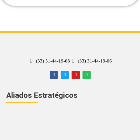
(33) 31-44-19-08
(33) 31-44-19-06
Aliados Estratégicos