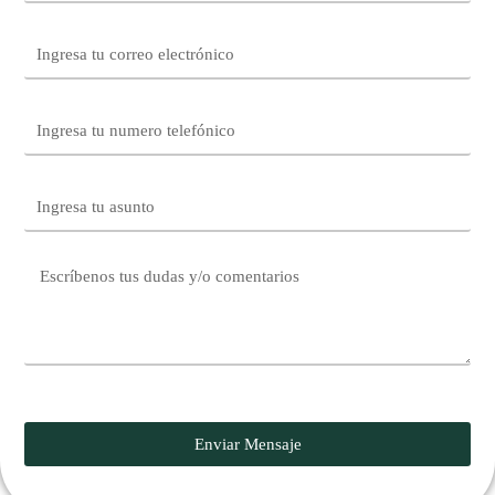
Enviar Mensaje