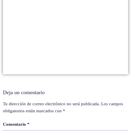
Deja un comentario
Tu dirección de correo electrónico no será publicada.
Los campos
obligatorios están marcados con
*
Comentario
*