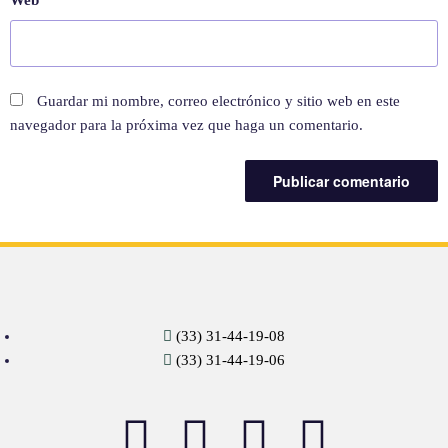
Web
Guardar mi nombre, correo electrónico y sitio web en este
navegador para la próxima vez que haga un comentario.
(33) 31-44-19-08
(33) 31-44-19-06