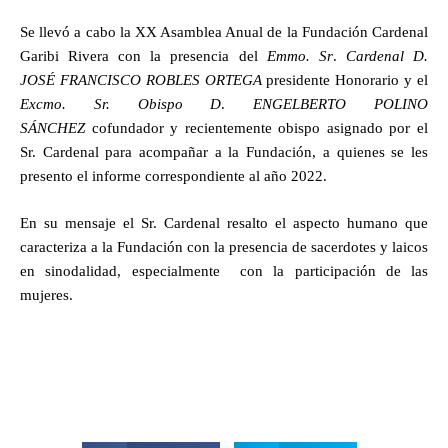
Se llevó a cabo la XX Asamblea Anual de la Fundación Cardenal
Garibi Rivera con la presencia del
Emmo.
Sr
.
Cardenal
D.
JOSÉ FRANCISCO ROBLES
ORTEGA
presidente Honorario y el
Excmo. Sr
. Obispo D
.
ENGELBERTO POLINO
SÁNCHEZ
cofundador y recientemente obispo asignado por el
Sr. Cardenal para acompañar a la Fundación, a quienes se les
presento el informe correspondiente al año 2022.
En su mensaje el Sr. Cardenal resalto el aspecto humano que
caracteriza a la Fundación con la presencia de sacerdotes y laicos
en sinodalidad, especialmente con la participación de las
mujeres.