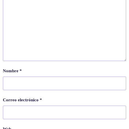
Nombre
*
Correo electrónico
*