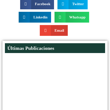
Facebook
Twitter
Linkedin
Whatsapp
Email
Últimas Publicaciones