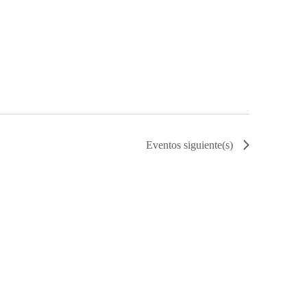
Eventos
siguiente(s)