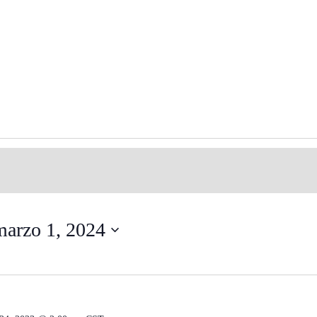
marzo 1, 2024